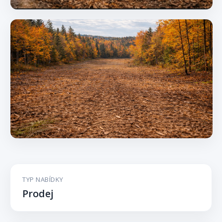
TYP NABÍDKY
Prodej