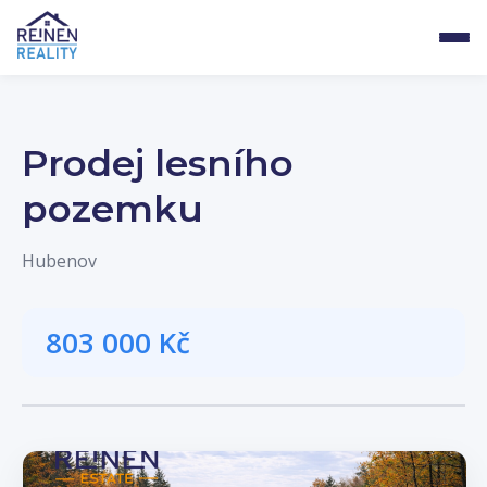
Prodej lesního
pozemku
Hubenov
803 000 Kč