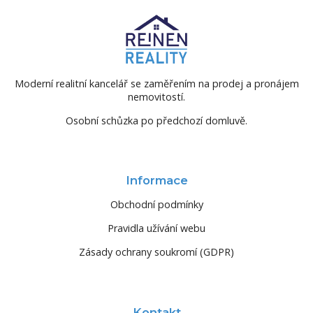
Moderní realitní kancelář se zaměřením na prodej a pronájem
nemovitostí.
Osobní schůzka po předchozí domluvě.
Informace
Obchodní podmínky
Pravidla užívání webu
Zásady ochrany soukromí (GDPR)
Kontakt