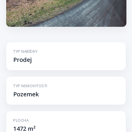
TYP NABÍDKY
Prodej
TYP NEMOVITOSTI
Pozemek
PLOCHA
1472 m²