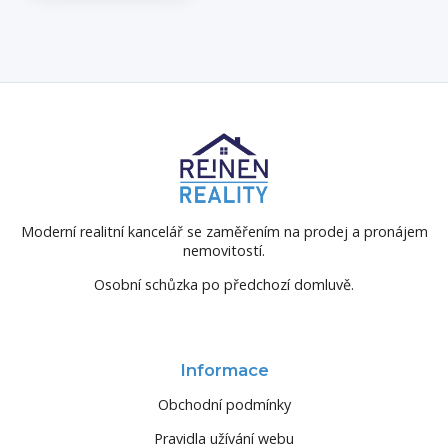
Moderní realitní kancelář se zaměřením na prodej a pronájem
nemovitostí.
Osobní schůzka po předchozí domluvě.
Informace
Obchodní podmínky
Pravidla užívání webu