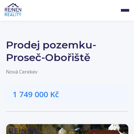
Prodej pozemku-
Proseč-Obořiště
Nová Cerekev
1 749 000 Kč